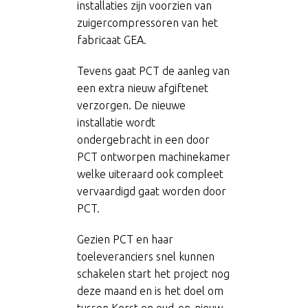
installaties zijn voorzien van
zuigercompressoren van het
fabricaat GEA.
Tevens gaat PCT de aanleg van
een extra nieuw afgiftenet
verzorgen. De nieuwe
installatie wordt
ondergebracht in een door
PCT ontworpen machinekamer
welke uiteraard ook compleet
vervaardigd gaat worden door
PCT.
Gezien PCT en haar
toeleveranciers snel kunnen
schakelen start het project nog
deze maand en is het doel om