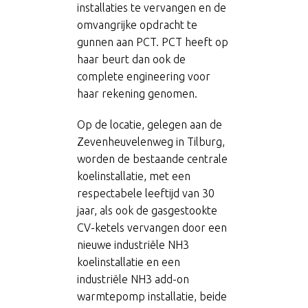
installaties te vervangen en de
omvangrijke opdracht te
gunnen aan PCT. PCT heeft op
haar beurt dan ook de
complete engineering voor
haar rekening genomen.
Op de locatie, gelegen aan de
Zevenheuvelenweg in Tilburg,
worden de bestaande centrale
koelinstallatie, met een
respectabele leeftijd van 30
jaar, als ook de gasgestookte
CV-ketels vervangen door een
nieuwe industriële NH3
koelinstallatie en een
industriële NH3 add-on
warmtepomp installatie, beide