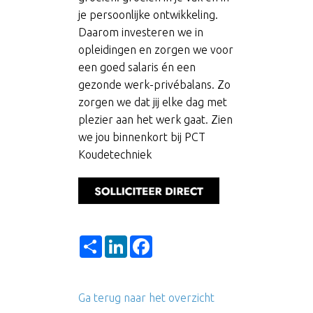
je persoonlijke ontwikkeling.
Daarom investeren we in
opleidingen en zorgen we voor
een goed salaris én een
gezonde werk-privébalans. Zo
zorgen we dat jij elke dag met
plezier aan het werk gaat. Zien
we jou binnenkort bij PCT
Koudetechniek
Share
LinkedIn
Facebook
Ga terug naar het overzicht