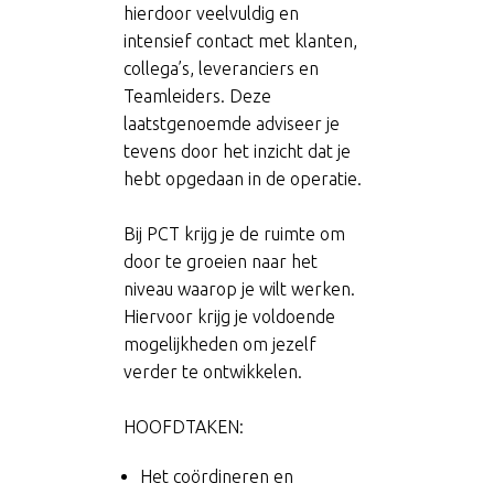
hierdoor veelvuldig en
intensief contact met klanten,
collega’s, leveranciers en
Teamleiders. Deze
laatstgenoemde adviseer je
tevens door het inzicht dat je
hebt opgedaan in de operatie.
Bij PCT krijg je de ruimte om
door te groeien naar het
niveau waarop je wilt werken.
Hiervoor krijg je voldoende
mogelijkheden om jezelf
verder te ontwikkelen.
HOOFDTAKEN:
Het coördineren en