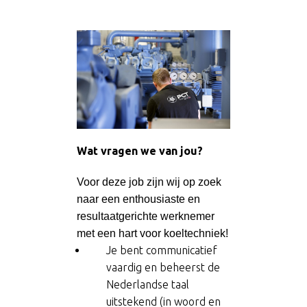
Wat vragen we van jou?
Voor deze job zijn wij op zoek
naar een enthousiaste en
resultaatgerichte werknemer
met een hart voor koeltechniek!
Je bent communicatief
vaardig en beheerst de
Nederlandse taal
uitstekend (in woord en