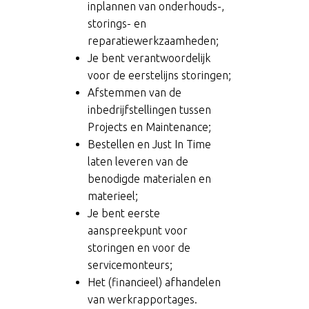
inplannen van onderhouds-,
storings- en
reparatiewerkzaamheden;
Je bent verantwoordelijk
voor de eerstelijns storingen;
Afstemmen van de
inbedrijfstellingen tussen
Projects en Maintenance;
Bestellen en Just In Time
laten leveren van de
benodigde materialen en
materieel;
Je bent eerste
aanspreekpunt voor
storingen en voor de
servicemonteurs;
Het (financieel) afhandelen
van werkrapportages.