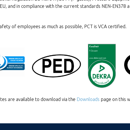
EU, and in compliance with the current standards NEN-EN378 
afety of employees as much as possible, PCT is VCA certified.
ates are available to download via the
Downloads
page on this w