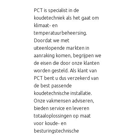
PCT is specialist in de
koudetechniek als het gaat om
klimaat- en
temperatuurbeheersing.
Doordat we met
uiteenlopende markten in
aanraking komen, begrijpen we
de eisen die door onze klanten
worden gesteld. Als klant van
PCT bent u dus verzekerd van
de best passende
koudetechnische installatie.
Onze vakmensen adviseren,
bieden service en leveren
totaaloplossingen op maat
voor koude- en
besturingstechnische