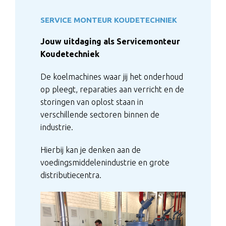
SERVICE MONTEUR KOUDETECHNIEK
Jouw uitdaging als Servicemonteur
Koudetechniek
De koelmachines waar jij het onderhoud
op pleegt, reparaties aan verricht en de
storingen van oplost staan in
verschillende sectoren binnen de
industrie.
Hierbij kan je denken aan de
voedingsmiddelenindustrie en grote
distributiecentra.