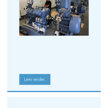
Lees verder.